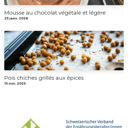
Mousse au chocolat végétale et légère
25 janv. 2026
Pois chiches grillés aux épices
15 nov. 2025