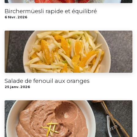
Birchermüesli rapide et équilibré
6 févr. 2026
Salade de fenouil aux oranges
25 janv. 2026