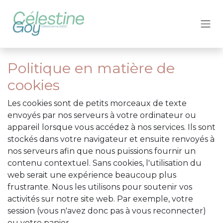
Se rendre au contenu
Politique en matière de
cookies
Les cookies sont de petits morceaux de texte
envoyés par nos serveurs à votre ordinateur ou
appareil lorsque vous accédez à nos services. Ils sont
stockés dans votre navigateur et ensuite renvoyés à
nos serveurs afin que nous puissions fournir un
contenu contextuel. Sans cookies, l'utilisation du
web serait une expérience beaucoup plus
frustrante. Nous les utilisons pour soutenir vos
activités sur notre site web. Par exemple, votre
session (vous n'avez donc pas à vous reconnecter)
ou votre panier.