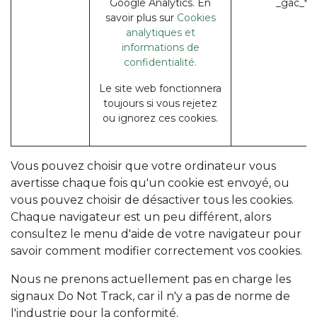
Google Analytics. En
_gac_* 
savoir plus sur
Cookies
analytiques et
informations de
confidentialité.
Le site web fonctionnera
toujours si vous rejetez
ou ignorez ces cookies.
Vous pouvez choisir que votre ordinateur vous
avertisse chaque fois qu'un cookie est envoyé, ou
vous pouvez choisir de désactiver tous les cookies.
Chaque navigateur est un peu différent, alors
consultez le menu d'aide de votre navigateur pour
savoir comment modifier correctement vos cookies.
Nous ne prenons actuellement pas en charge les
signaux Do Not Track, car il n'y a pas de norme de
l'industrie pour la conformité.