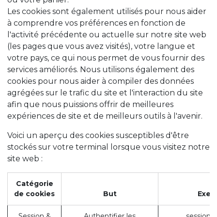
Les cookies sont également utilisés pour nous aider
à comprendre vos préférences en fonction de
l'activité précédente ou actuelle sur notre site web
(les pages que vous avez visités), votre langue et
votre pays, ce qui nous permet de vous fournir des
services améliorés. Nous utilisons également des
cookies pour nous aider à compiler des données
agrégées sur le trafic du site et l'interaction du site
afin que nous puissions offrir de meilleures
expériences de site et de meilleurs outils à l'avenir.
Voici un aperçu des cookies susceptibles d'être
stockés sur votre terminal lorsque vous visitez notre
site web :
Catégorie
de cookies
But
Exem
Session &
Authentifier les
session_