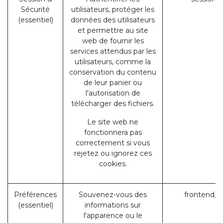
Sécurité
utilisateurs, protéger les
(essentiel)
données des utilisateurs
et permettre au site
web de fournir les
services attendus par les
utilisateurs, comme la
conservation du contenu
de leur panier ou
l'autorisation de
télécharger des fichiers.
Le site web ne
fonctionnera pas
correctement si vous
rejetez ou ignorez ces
cookies.
Préférences
Souvenez-vous des
frontend_l
(essentiel)
informations sur
l'apparence ou le