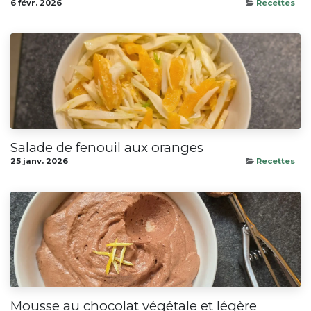
6 févr. 2026
Recettes
Salade de fenouil aux oranges
25 janv. 2026
Recettes
Mousse au chocolat végétale et légère