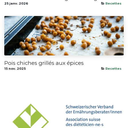
25 janv. 2026
Recettes
Pois chiches grillés aux épices
15 nov. 2025
Recettes